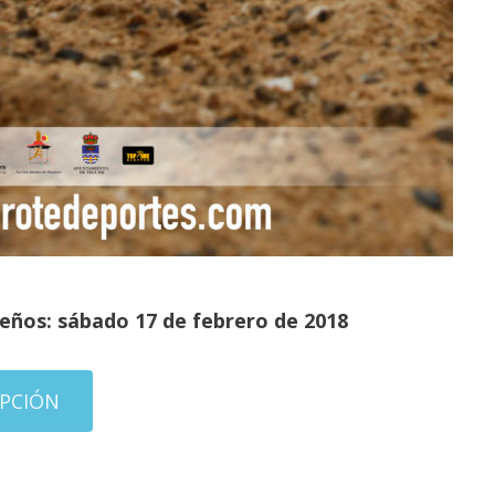
ueños: sábado 17 de febrero de 2018
IPCIÓN