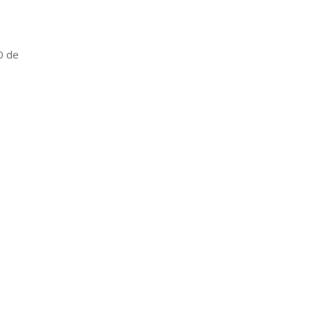
30 de