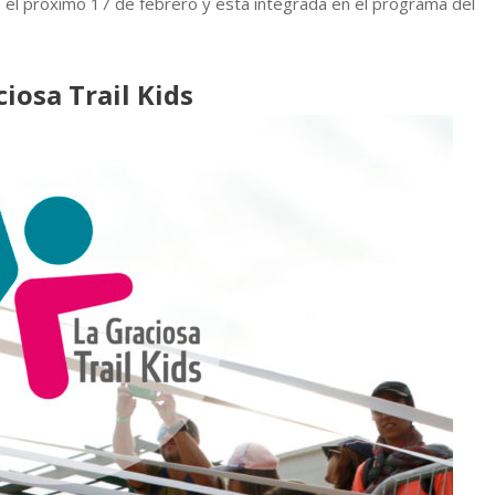
sa el próximo 17 de febrero y está integrada en el programa del
ciosa Trail Kids