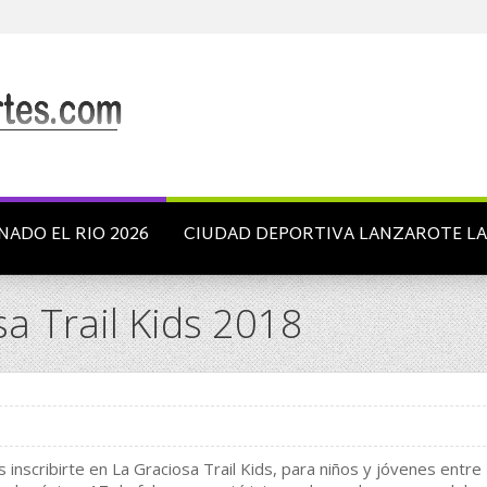
NADO EL RIO 2026
CIUDAD DEPORTIVA LANZAROTE L
sa Trail Kids 2018
 inscribirte en La Graciosa Trail Kids, para niños y jóvenes entre 