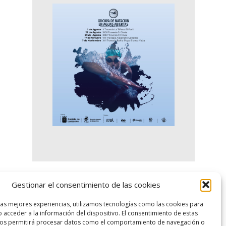
Gestionar el consentimiento de las cookies
logo SID
las mejores experiencias, utilizamos tecnologías como las cookies para
 acceder a la información del dispositivo. El consentimiento de estas
nos permitirá procesar datos como el comportamiento de navegación o