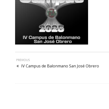
PREVIOUS
IV Campus de Balonmano San José Obrero