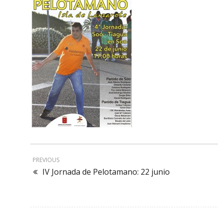
PREVIOUS
IV Jornada de Pelotamano: 22 junio