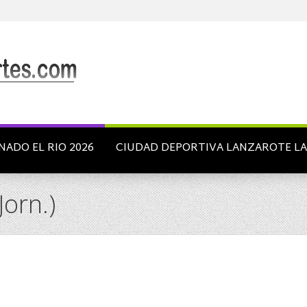
NADO EL RIO 2026
CIUDAD DEPORTIVA LANZAROTE L
Jorn.)