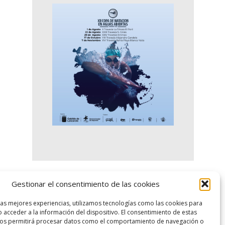
Gestionar el consentimiento de las cookies
logo SID
las mejores experiencias, utilizamos tecnologías como las cookies para
 acceder a la información del dispositivo. El consentimiento de estas
nos permitirá procesar datos como el comportamiento de navegación o