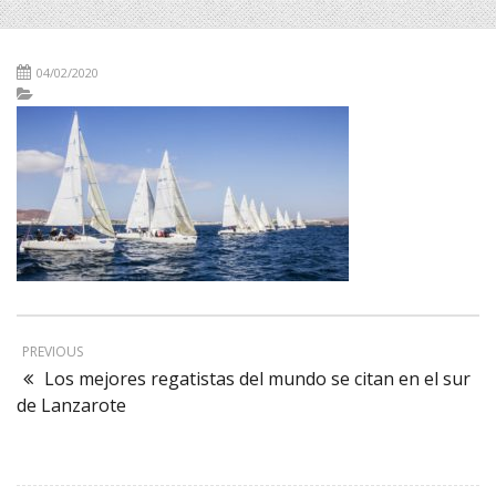
04/02/2020
PREVIOUS
Los mejores regatistas del mundo se citan en el sur
de Lanzarote