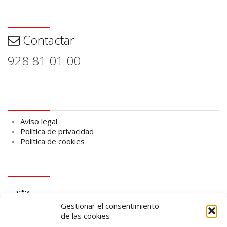
Contactar
Contactar
928 81 01 00
Aviso legal
Aviso legal
Política de privacidad
Política de cookies
logo Cabildo
Gestionar el consentimiento
de las cookies