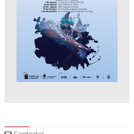
Contactar
Contactar