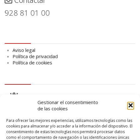
928 81 01 00
Aviso legal
Aviso legal
Política de privacidad
Política de cookies
logo Cabildo
Gestionar el consentimiento
de las cookies
Para ofrecer las mejores experiencias, utilizamos tecnologías como las
cookies para almacenar y/o acceder a la información del dispositivo. El
consentimiento de estas tecnologías nos permitirá procesar datos
logo SID
como el comportamiento de navegación o las identificaciones únicas