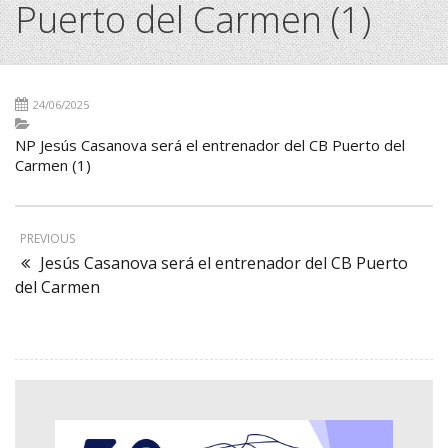
Puerto del Carmen (1)
24/06/2025
NP Jesús Casanova será el entrenador del CB Puerto del
Carmen (1)
PREVIOUS
Jesús Casanova será el entrenador del CB Puerto
del Carmen