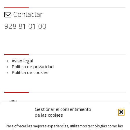
Contactar
Contactar
928 81 01 00
Aviso legal
Aviso legal
Política de privacidad
Política de cookies
logo Cabildo
Gestionar el consentimiento
de las cookies
Para ofrecer las mejores experiencias, utilizamos tecnologías como las