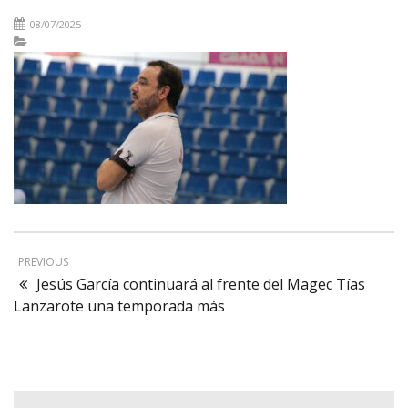
08/07/2025
PREVIOUS
Jesús García continuará al frente del Magec Tías
Lanzarote una temporada más