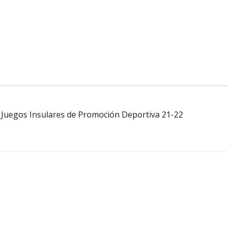
Juegos Insulares de Promoción Deportiva 21-22