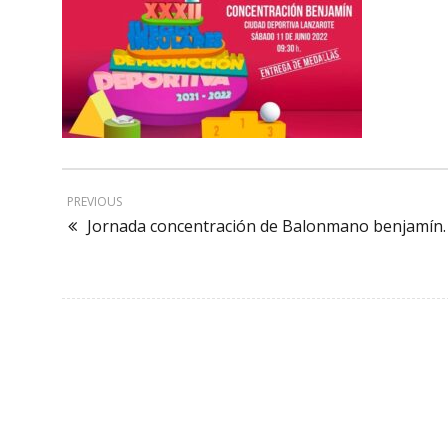
PREVIOUS
Jornada concentración de Balonmano benjamín. 