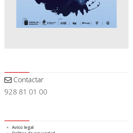
Contactar
Contactar
928 81 01 00
Aviso legal
Aviso legal