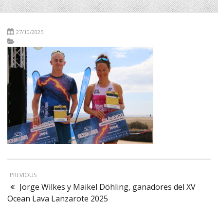
27/10/2025
PREVIOUS
Jorge Wilkes y Maikel Döhling, ganadores del XV
Ocean Lava Lanzarote 2025