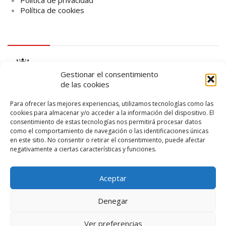
Política de privacidad
Política de cookies
logo Cabildo
Gestionar el consentimiento
de las cookies
Para ofrecer las mejores experiencias, utilizamos tecnologías como las
cookies para almacenar y/o acceder a la información del dispositivo. El
consentimiento de estas tecnologías nos permitirá procesar datos
logo SID
como el comportamiento de navegación o las identificaciones únicas
en este sitio. No consentir o retirar el consentimiento, puede afectar
negativamente a ciertas características y funciones.
Aceptar
Denegar
Ver preferencias