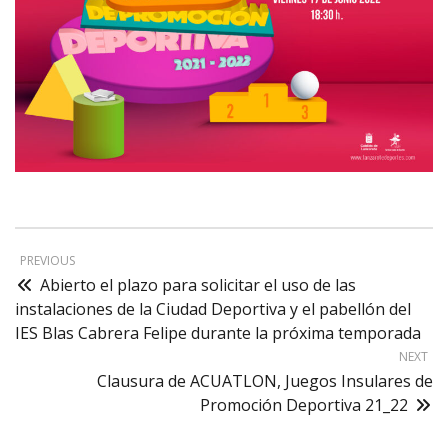
PREVIOUS
Abierto el plazo para solicitar el uso de las
instalaciones de la Ciudad Deportiva y el pabellón del
IES Blas Cabrera Felipe durante la próxima temporada
NEXT
Clausura de ACUATLON, Juegos Insulares de
Promoción Deportiva 21_22