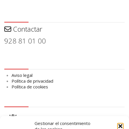
Contactar
Contactar
928 81 01 00
Aviso legal
Aviso legal
Política de privacidad
Política de cookies
logo Cabildo
Gestionar el consentimiento