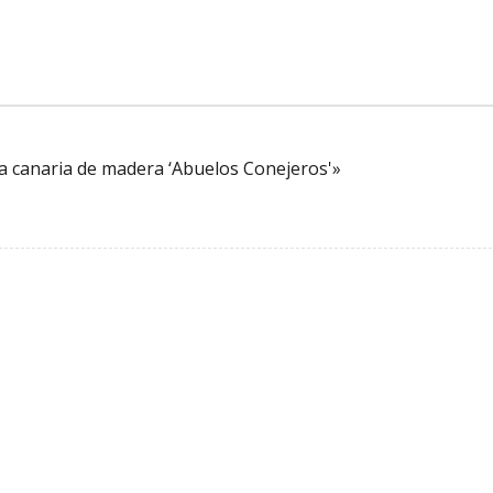
a canaria de madera ‘Abuelos Conejeros'»