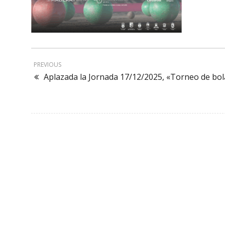
PREVIOUS
Aplazada la Jornada 17/12/2025, «Torneo de bol