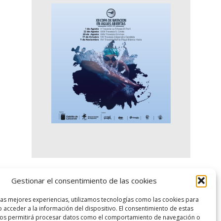
Gestionar el consentimiento de las cookies
logo SID
las mejores experiencias, utilizamos tecnologías como las cookies para
 acceder a la información del dispositivo. El consentimiento de estas
nos permitirá procesar datos como el comportamiento de navegación o