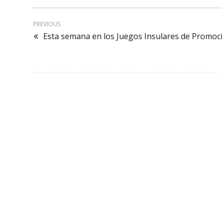
PREVIOUS
Esta semana en los Juegos Insulares de Promoci