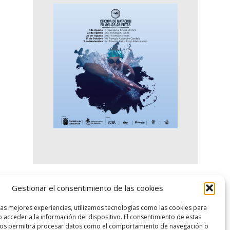
Gestionar el consentimiento de las cookies
logo SID
las mejores experiencias, utilizamos tecnologías como las cookies para
 acceder a la información del dispositivo. El consentimiento de estas
nos permitirá procesar datos como el comportamiento de navegación o