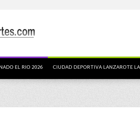
NADO EL RIO 2026
CIUDAD DEPORTIVA LANZAROTE L