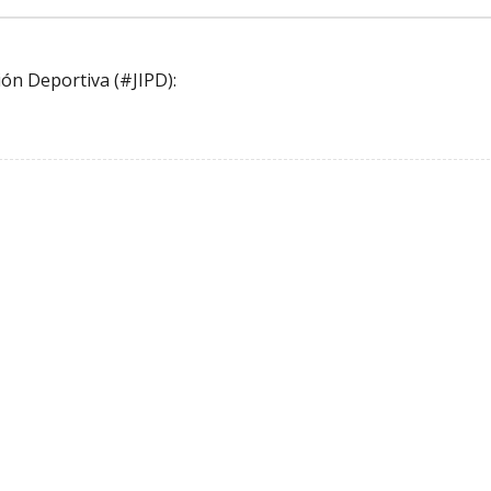
ón Deportiva (#JIPD):