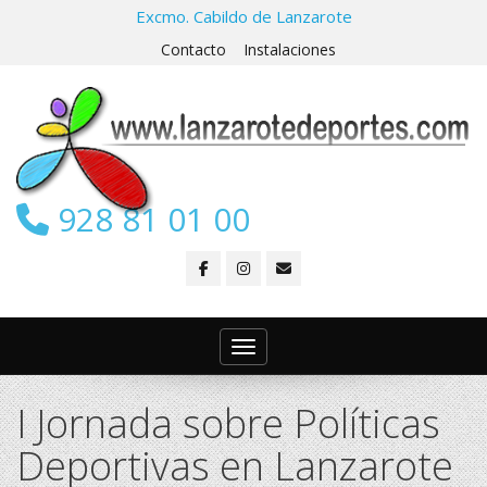
Excmo. Cabildo de Lanzarote
Contacto
Instalaciones
928 81 01 00
Toggle navigation
I Jornada sobre Políticas
Deportivas en Lanzarote