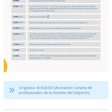
Organiza: ACAGEDE [Asociación Canaria de
profesionales de la Gestión del Deporte]