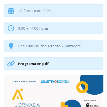
10 febrero de 2023
9:00 a 14:00 horas.
Real Club Náutico Arrecife – Lanzarote
Programa en pdf