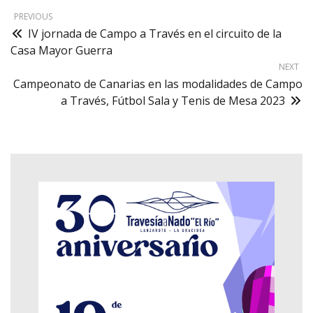
PREVIOUS
IV jornada de Campo a Través en el circuito de la
Casa Mayor Guerra
NEXT
Campeonato de Canarias en las modalidades de Campo
a Través, Fútbol Sala y Tenis de Mesa 2023