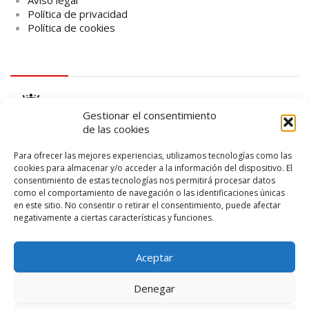
Política de privacidad
Política de cookies
logo Cabildo
Gestionar el consentimiento
de las cookies
Para ofrecer las mejores experiencias, utilizamos tecnologías como las
cookies para almacenar y/o acceder a la información del dispositivo. El
consentimiento de estas tecnologías nos permitirá procesar datos
logo SID
como el comportamiento de navegación o las identificaciones únicas
en este sitio. No consentir o retirar el consentimiento, puede afectar
negativamente a ciertas características y funciones.
Aceptar
Denegar