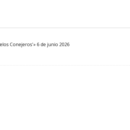
elos Conejeros'» 6 de junio 2026