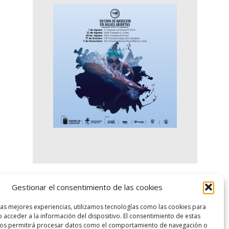
Gestionar el consentimiento de las cookies
logo SID
las mejores experiencias, utilizamos tecnologías como las cookies para
 acceder a la información del dispositivo. El consentimiento de estas
nos permitirá procesar datos como el comportamiento de navegación o