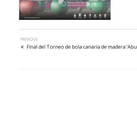
PREVIOUS
Final del Torneo de bola canaria de madera ‘Abu