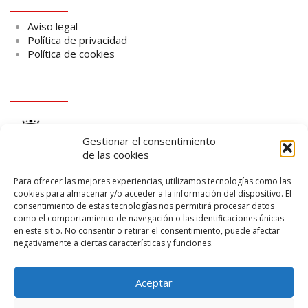
Aviso legal
Política de privacidad
Política de cookies
logo Cabildo
Gestionar el consentimiento
de las cookies
Para ofrecer las mejores experiencias, utilizamos tecnologías como las
cookies para almacenar y/o acceder a la información del dispositivo. El
consentimiento de estas tecnologías nos permitirá procesar datos
logo SID
como el comportamiento de navegación o las identificaciones únicas
en este sitio. No consentir o retirar el consentimiento, puede afectar
negativamente a ciertas características y funciones.
Aceptar