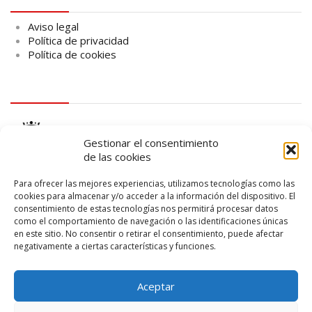
Aviso legal
Política de privacidad
Política de cookies
logo Cabildo
Gestionar el consentimiento
de las cookies
Para ofrecer las mejores experiencias, utilizamos tecnologías como las
cookies para almacenar y/o acceder a la información del dispositivo. El
consentimiento de estas tecnologías nos permitirá procesar datos
logo SID
como el comportamiento de navegación o las identificaciones únicas
en este sitio. No consentir o retirar el consentimiento, puede afectar
negativamente a ciertas características y funciones.
Aceptar