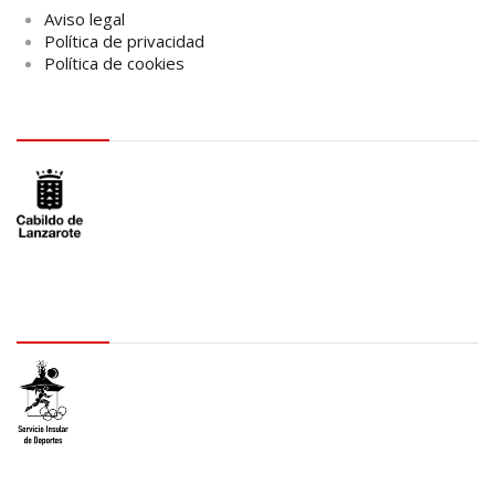
Aviso legal
Política de privacidad
Política de cookies
logo Cabildo
logo SID