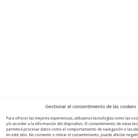
Gestionar el consentimiento de las cookies
Para ofrecer las mejores experiencias, utilizamos tecnologías como las co
y/o acceder a la información del dispositivo. El consentimiento de estas te
permitirá procesar datos como el comportamiento de navegación o las iden
en este sitio. No consentir o retirar el consentimiento, puede afectar negat