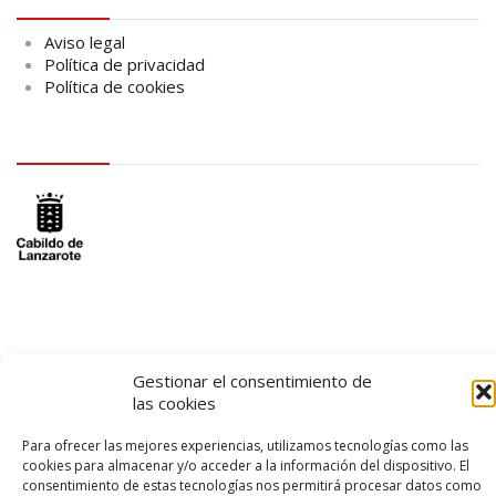
Aviso legal
Política de privacidad
Política de cookies
logo Cabildo
logo SID
Gestionar el consentimiento de
las cookies
Para ofrecer las mejores experiencias, utilizamos tecnologías como las
cookies para almacenar y/o acceder a la información del dispositivo. El
consentimiento de estas tecnologías nos permitirá procesar datos como