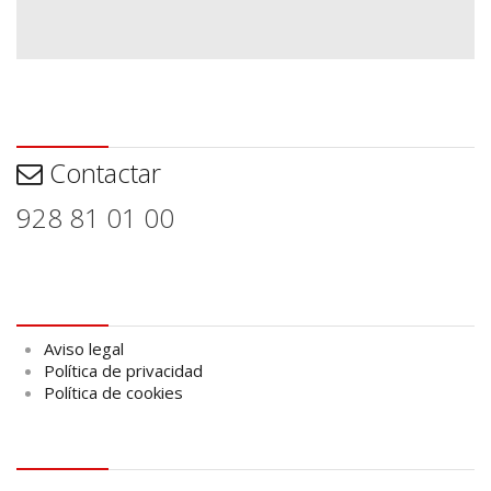
Contactar
Contactar
928 81 01 00
Aviso legal
Aviso legal
Política de privacidad
Política de cookies
logo Cabildo