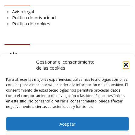
Aviso legal
Política de privacidad
Política de cookies
logo Cabildo
Gestionar el consentimiento
de las cookies
Para ofrecer las mejores experiencias, utilizamos tecnologías como las
cookies para almacenar y/o acceder a la información del dispositivo. El
consentimiento de estas tecnologías nos permitirá procesar datos
logo SID
como el comportamiento de navegación o las identificaciones únicas
en este sitio. No consentir o retirar el consentimiento, puede afectar
negativamente a ciertas características y funciones.
Aceptar