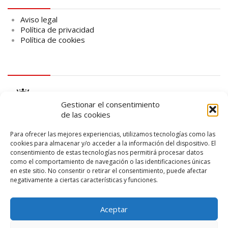
Aviso legal
Política de privacidad
Política de cookies
logo Cabildo
Gestionar el consentimiento
de las cookies
Para ofrecer las mejores experiencias, utilizamos tecnologías como las
cookies para almacenar y/o acceder a la información del dispositivo. El
consentimiento de estas tecnologías nos permitirá procesar datos
logo SID
como el comportamiento de navegación o las identificaciones únicas
en este sitio. No consentir o retirar el consentimiento, puede afectar
negativamente a ciertas características y funciones.
Aceptar