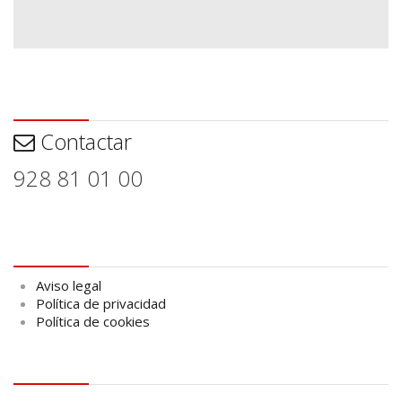
Contactar
Contactar
928 81 01 00
Aviso legal
Aviso legal
Política de privacidad
Política de cookies
logo Cabildo