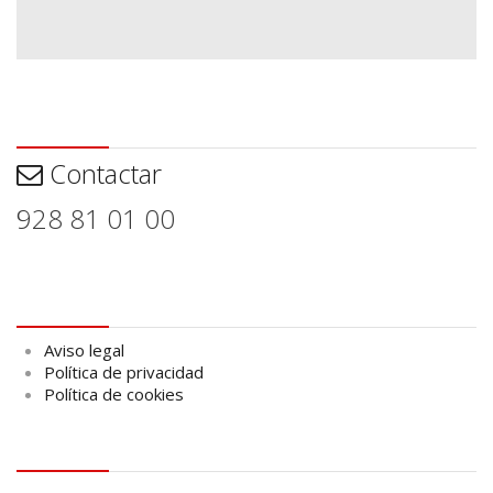
Contactar
Contactar
928 81 01 00
Aviso legal
Aviso legal
Política de privacidad
Política de cookies
logo Cabildo