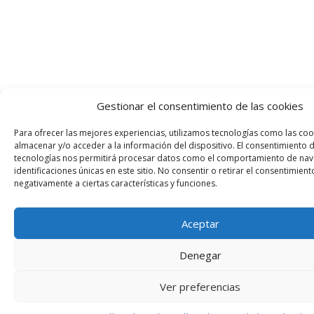
Gestionar el consentimiento de las cookies
Para ofrecer las mejores experiencias, utilizamos tecnologías como las coo
almacenar y/o acceder a la información del dispositivo. El consentimiento 
tecnologías nos permitirá procesar datos como el comportamiento de nav
identificaciones únicas en este sitio. No consentir o retirar el consentimien
negativamente a ciertas características y funciones.
Aceptar
Denegar
Ver preferencias