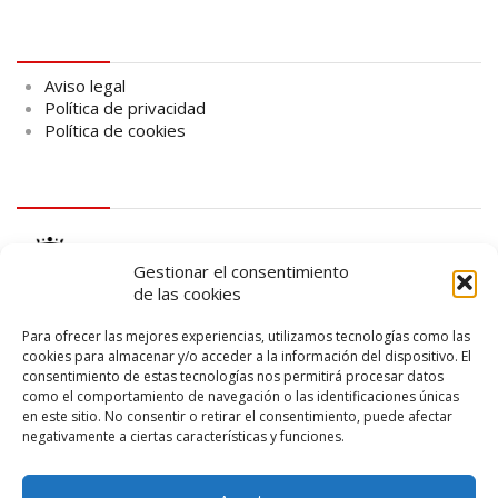
Aviso legal
Aviso legal
Política de privacidad
Política de cookies
logo Cabildo
Gestionar el consentimiento
de las cookies
Para ofrecer las mejores experiencias, utilizamos tecnologías como las
cookies para almacenar y/o acceder a la información del dispositivo. El
consentimiento de estas tecnologías nos permitirá procesar datos
logo SID
como el comportamiento de navegación o las identificaciones únicas
en este sitio. No consentir o retirar el consentimiento, puede afectar
negativamente a ciertas características y funciones.