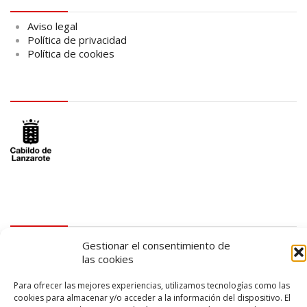
Aviso legal
Política de privacidad
Política de cookies
logo Cabildo
logo SID
Gestionar el consentimiento de
las cookies
Para ofrecer las mejores experiencias, utilizamos tecnologías como las
cookies para almacenar y/o acceder a la información del dispositivo. El