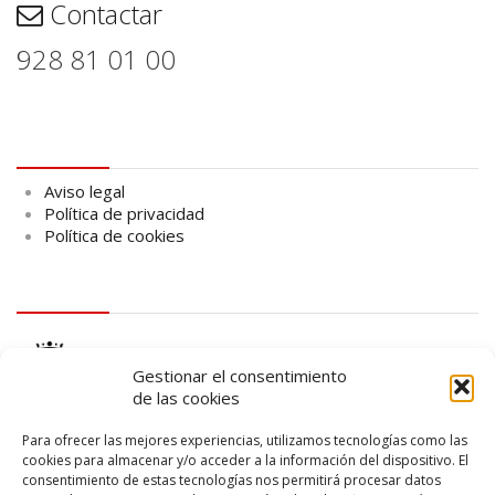
Contactar
928 81 01 00
Aviso legal
Aviso legal
Política de privacidad
Política de cookies
logo Cabildo
Gestionar el consentimiento
de las cookies
Para ofrecer las mejores experiencias, utilizamos tecnologías como las
cookies para almacenar y/o acceder a la información del dispositivo. El
consentimiento de estas tecnologías nos permitirá procesar datos
logo SID