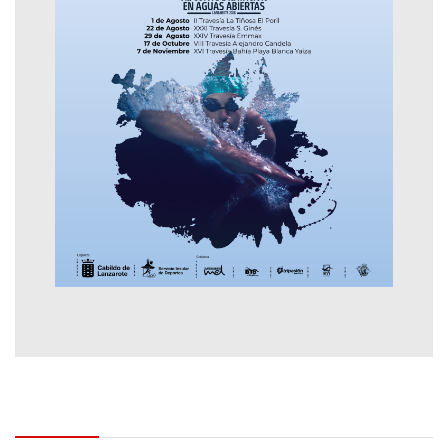
Contactar