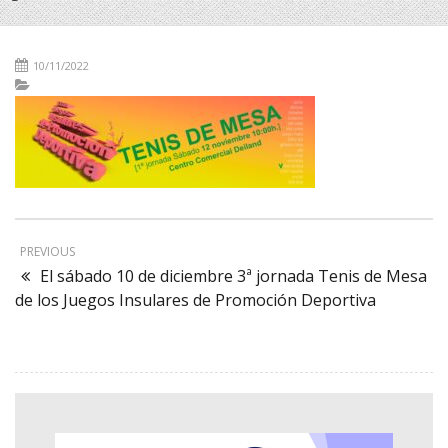
10/11/2022
PREVIOUS
El sábado 10 de diciembre 3ª jornada Tenis de Mesa
de los Juegos Insulares de Promoción Deportiva