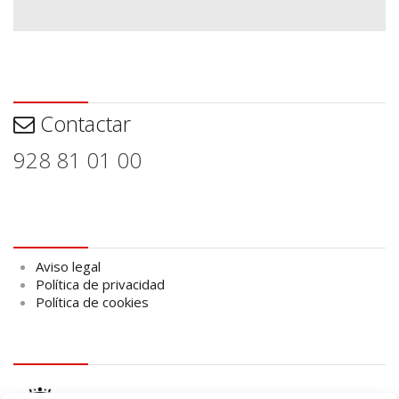
Contactar
Contactar
928 81 01 00
Aviso legal
Aviso legal
Política de privacidad
Política de cookies
logo Cabildo