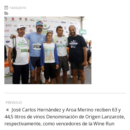
16/06/2014
PREVIOUS
José Carlos Hernández y Aroa Merino reciben 63 y
44,5 litros de vinos Denominación de Origen Lanzarote,
respectivamente, como vencedores de la Wine Run