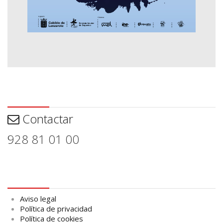
Contactar
Contactar
928 81 01 00
Aviso legal
Aviso legal
Política de privacidad
Política de cookies