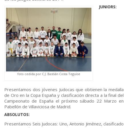
JUNIORS:
foto cedida por C.J. Bastián Costa Teguise
Presentamos dos jóvenes Judocas que obtienen la medalla
de Oro en la Copa España y clasificación directa a la final del
Campeonato de España el próximo sábado 22 Marzo en
Pabellón de Villaviciosa de Madrid.
ABSOLUTOS:
Presentamos Seis Judocas: Uno, Antonio Jiménez, clasificado