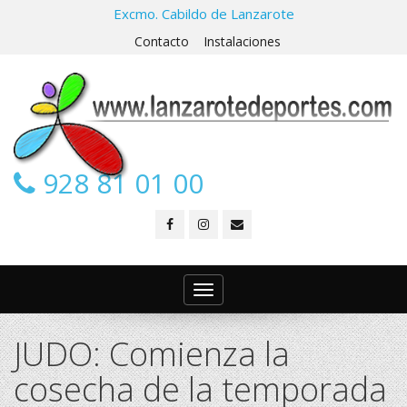
Excmo. Cabildo de Lanzarote
Contacto
Instalaciones
928 81 01 00
Toggle
navigation
JUDO: Comienza la
cosecha de la temporada