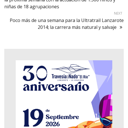
niñas de 18 agrupaciones
NEXT
Poco más de una semana para la Ultratrail Lanzarote
2014; la carrera más natural y salvaje