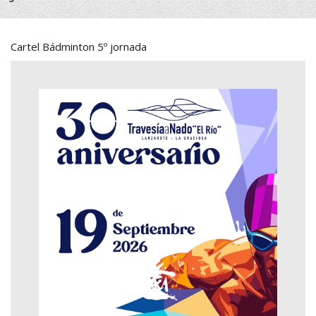
Cartel Bádminton 5º jornada