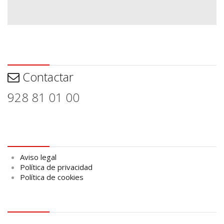
Contactar
Contactar
928 81 01 00
Aviso legal
Aviso legal
Política de privacidad
Política de cookies
logo Cabildo