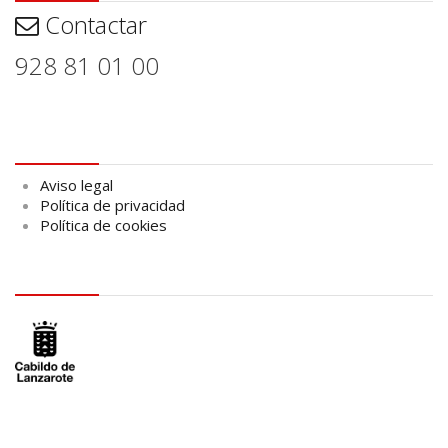
Contactar
928 81 01 00
Aviso legal
Aviso legal
Política de privacidad
Política de cookies
logo Cabildo