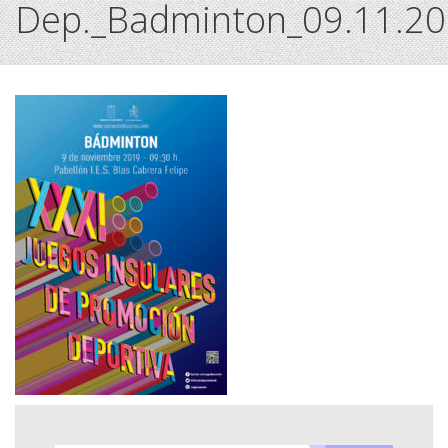
Dep._Badminton_09.11.2