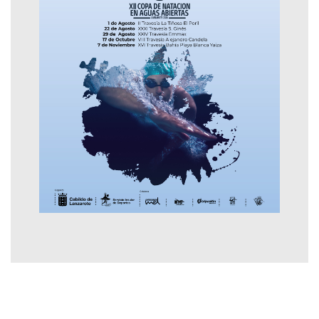
Contactar