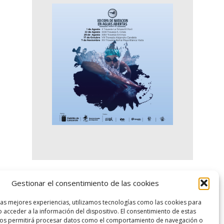
Gestionar el consentimiento de las cookies
logo SID
las mejores experiencias, utilizamos tecnologías como las cookies para
 acceder a la información del dispositivo. El consentimiento de estas
nos permitirá procesar datos como el comportamiento de navegación o