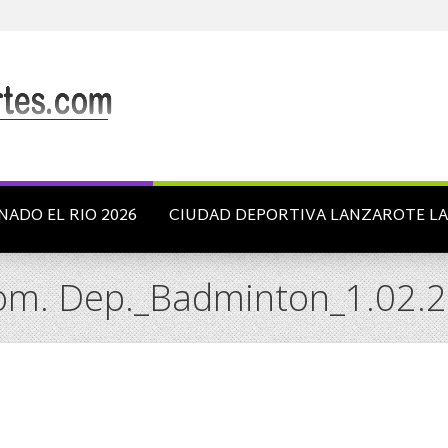
NADO EL RIO 2026
CIUDAD DEPORTIVA LANZAROTE L
Prom. Dep._Badminton_1.02.