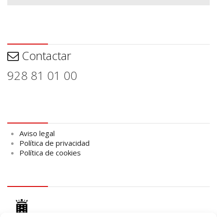
Contactar
Contactar
928 81 01 00
Aviso legal
Aviso legal
Política de privacidad
Política de cookies
logo Cabildo