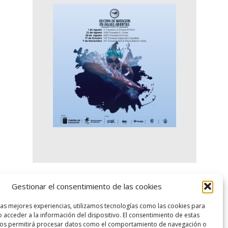
Gestionar el consentimiento de las cookies
logo SID
las mejores experiencias, utilizamos tecnologías como las cookies para
 acceder a la información del dispositivo. El consentimiento de estas
nos permitirá procesar datos como el comportamiento de navegación o