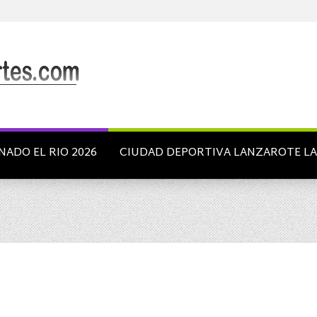
NADO EL RIO 2026
CIUDAD DEPORTIVA LANZAROTE L