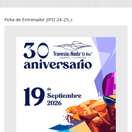
Ficha de Entrenador JIPD 24-25_c