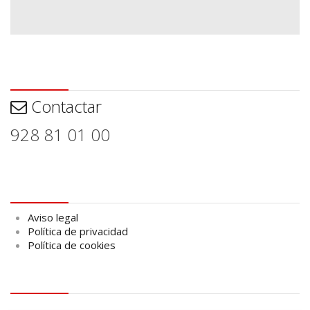
Contactar
Contactar
928 81 01 00
Aviso legal
Aviso legal
Política de privacidad
Política de cookies
logo Cabildo