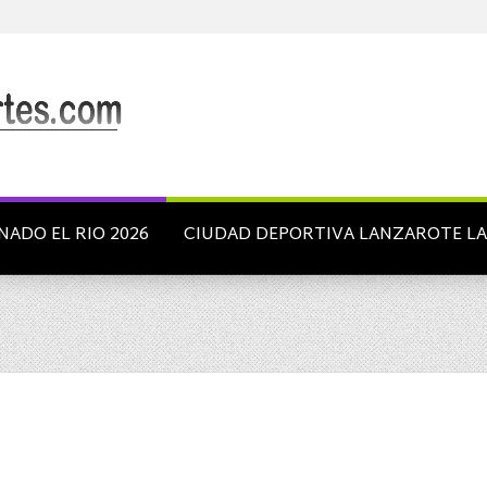
NADO EL RIO 2026
CIUDAD DEPORTIVA LANZAROTE L