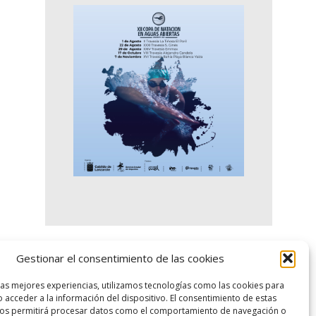
Gestionar el consentimiento de las cookies
logo SID
las mejores experiencias, utilizamos tecnologías como las cookies para
 acceder a la información del dispositivo. El consentimiento de estas
nos permitirá procesar datos como el comportamiento de navegación o