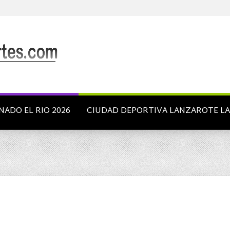
NADO EL RIO 2026
CIUDAD DEPORTIVA LANZAROTE L