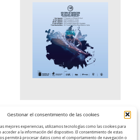
Gestionar el consentimiento de las cookies
logo SID
las mejores experiencias, utilizamos tecnologías como las cookies para
 acceder a la información del dispositivo. El consentimiento de estas
nos permitirá procesar datos como el comportamiento de navegación o