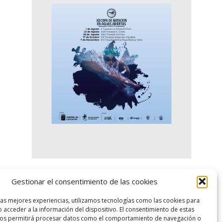
Gestionar el consentimiento de las cookies
logo SID
las mejores experiencias, utilizamos tecnologías como las cookies para
 acceder a la información del dispositivo. El consentimiento de estas
nos permitirá procesar datos como el comportamiento de navegación o