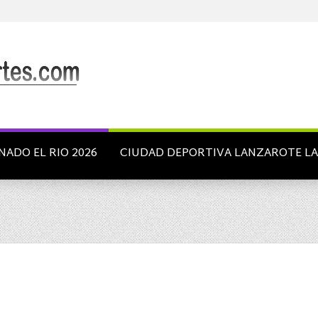
NADO EL RIO 2026
CIUDAD DEPORTIVA LANZAROTE L