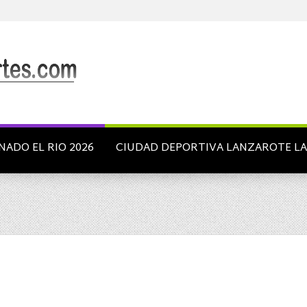
NADO EL RIO 2026
CIUDAD DEPORTIVA LANZAROTE L