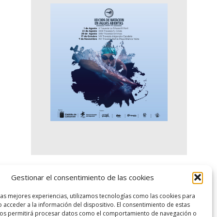
Gestionar el consentimiento de las cookies
logo SID
las mejores experiencias, utilizamos tecnologías como las cookies para
 acceder a la información del dispositivo. El consentimiento de estas
nos permitirá procesar datos como el comportamiento de navegación o