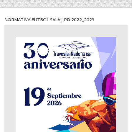
NORMATIVA FUTBOL SALA JIPD 2022_2023