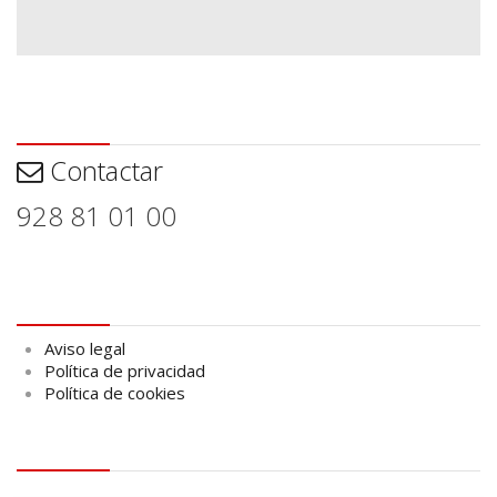
Contactar
Contactar
928 81 01 00
Aviso legal
Aviso legal
Política de privacidad
Política de cookies
logo Cabildo