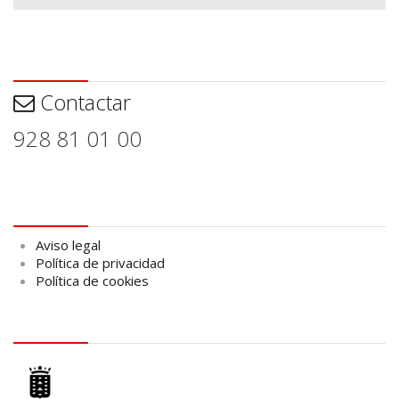
Contactar
Contactar
928 81 01 00
Aviso legal
Aviso legal
Política de privacidad
Política de cookies
logo Cabildo