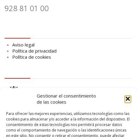
928 81 01 00
Aviso legal
Aviso legal
Política de privacidad
Política de cookies
logo Cabildo
Gestionar el consentimiento
de las cookies
Para ofrecer las mejores experiencias, utilizamos tecnologías como las
cookies para almacenar y/o acceder a la información del dispositivo. El
consentimiento de estas tecnologías nos permitirá procesar datos
logo SID
como el comportamiento de navegación o las identificaciones únicas
en este sitio. No consentir o retirar el consentimiento, puede afectar