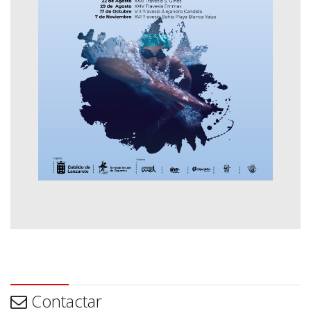
Contactar
Contactar