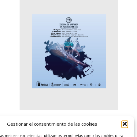
Gestionar el consentimiento de las cookies
logo SID
las mejores experiencias, utilizamos tecnologías como las cookies para