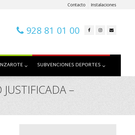
Contacto
Instalaciones
928 81 01 00
ANZAROTE
SUBVENCIONES DEPORTES
 JUSTIFICADA –