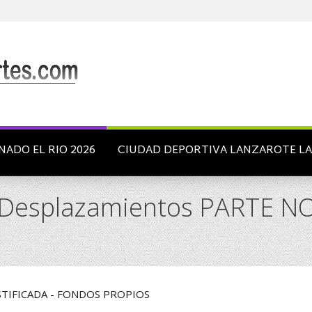
NADO EL RIO 2026
CIUDAD DEPORTIVA LANZAROTE L
s_Desplazamientos PARTE NO
JUSTIFICADA - FONDOS PROPIOS