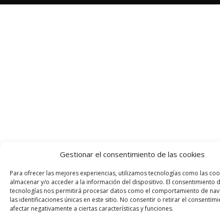
Gestionar el consentimiento de las cookies
Para ofrecer las mejores experiencias, utilizamos tecnologías como las coo
almacenar y/o acceder a la información del dispositivo. El consentimiento 
tecnologías nos permitirá procesar datos como el comportamiento de nav
las identificaciones únicas en este sitio. No consentir o retirar el consenti
afectar negativamente a ciertas características y funciones.