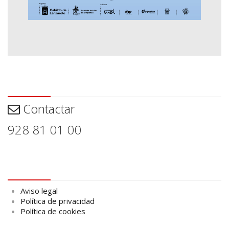
Contactar
Contactar
928 81 01 00
Aviso legal
Aviso legal
Política de privacidad
Política de cookies