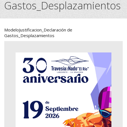
Gastos_Desplazamientos
ModeloJustificacion_Declaración de
Gastos_Desplazamientos