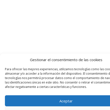
Gestionar el consentimiento de las cookies
Para ofrecer las mejores experiencias, utilizamos tecnologías como las coo
almacenar y/o acceder a la información del dispositivo. El consentimiento 
tecnologías nos permitirá procesar datos como el comportamiento de nav
las identificaciones únicas en este sitio. No consentir o retirar el consenti
afectar negativamente a ciertas características y funciones.
Aceptar