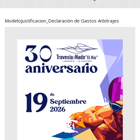
ModeloJustificacion_Declaración de Gastos Arbitrajes