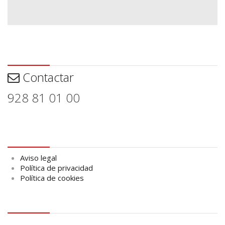
Contactar
Contactar
928 81 01 00
Aviso legal
Aviso legal
Política de privacidad
Política de cookies
logo Cabildo