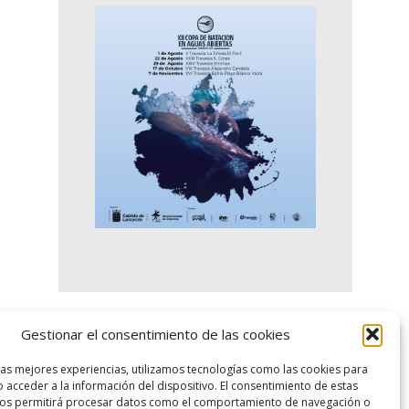
Gestionar el consentimiento de las cookies
logo SID
las mejores experiencias, utilizamos tecnologías como las cookies para
 acceder a la información del dispositivo. El consentimiento de estas
nos permitirá procesar datos como el comportamiento de navegación o