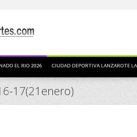
NADO EL RIO 2026
CIUDAD DEPORTIVA LANZAROTE L
16-17(21enero)