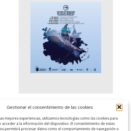
Gestionar el consentimiento de las cookies
logo SID
las mejores experiencias, utilizamos tecnologías como las cookies para
 acceder a la información del dispositivo. El consentimiento de estas
nos permitirá procesar datos como el comportamiento de navegación o