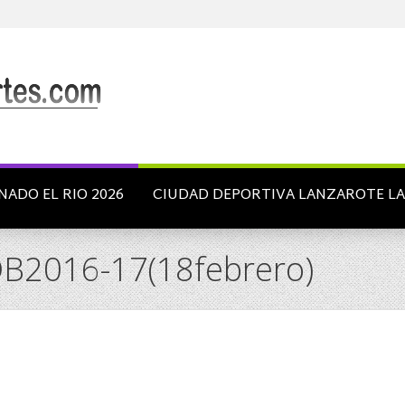
NADO EL RIO 2026
CIUDAD DEPORTIVA LANZAROTE L
DB2016-17(18febrero)