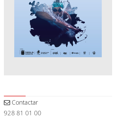
Contactar
Contactar
928 81 01 00