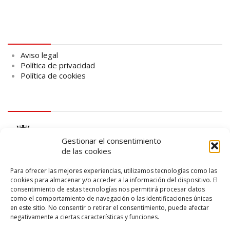
Aviso legal
Aviso legal
Política de privacidad
Política de cookies
logo Cabildo
Gestionar el consentimiento
de las cookies
Para ofrecer las mejores experiencias, utilizamos tecnologías como las
cookies para almacenar y/o acceder a la información del dispositivo. El
consentimiento de estas tecnologías nos permitirá procesar datos
logo SID
como el comportamiento de navegación o las identificaciones únicas
en este sitio. No consentir o retirar el consentimiento, puede afectar
negativamente a ciertas características y funciones.