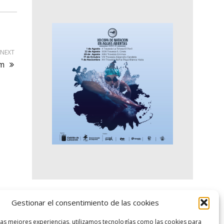
NEXT
om
Gestionar el consentimiento de las cookies
logo SID
las mejores experiencias, utilizamos tecnologías como las cookies para