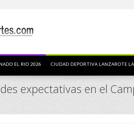
NADO EL RIO 2026
CIUDAD DEPORTIVA LANZAROTE L
ndes expectativas en el Ca