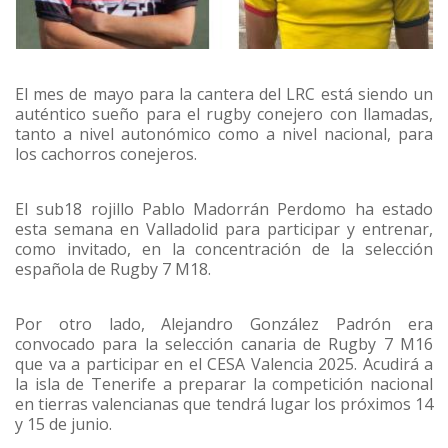
El mes de mayo para la cantera del LRC está siendo un
auténtico sueño para el rugby conejero con llamadas,
tanto a nivel autonómico como a nivel nacional, para
los cachorros conejeros.
El sub18 rojillo Pablo Madorrán Perdomo ha estado
esta semana en Valladolid para participar y entrenar,
como invitado, en la concentración de la selección
española de Rugby 7 M18.
Por otro lado, Alejandro González Padrón era
convocado para la selección canaria de Rugby 7 M16
que va a participar en el CESA Valencia 2025. Acudirá a
la isla de Tenerife a preparar la competición nacional
en tierras valencianas que tendrá lugar los próximos 14
y 15 de junio.