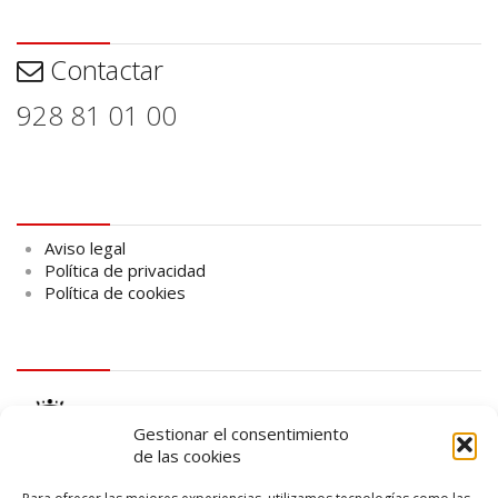
Contactar
Contactar
928 81 01 00
Aviso legal
Aviso legal
Política de privacidad
Política de cookies
logo Cabildo
Gestionar el consentimiento
de las cookies