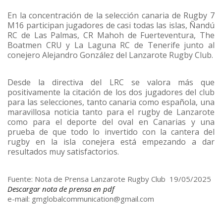
En la concentración de la selección canaria de Rugby 7
M16 participan jugadores de casi todas las islas, Ñandú
RC de Las Palmas, CR Mahoh de Fuerteventura, The
Boatmen CRU y La Laguna RC de Tenerife junto al
conejero Alejandro González del Lanzarote Rugby Club.
Desde la directiva del LRC se valora más que
positivamente la citación de los dos jugadores del club
para las selecciones, tanto canaria como española, una
maravillosa noticia tanto para el rugby de Lanzarote
como para el deporte del oval en Canarias y una
prueba de que todo lo invertido con la cantera del
rugby en la isla conejera está empezando a dar
resultados muy satisfactorios.
Fuente: Nota de Prensa Lanzarote Rugby Club 19/05/2025
Descargar nota de prensa en pdf
e-mail: gmglobalcommunication@gmail.com