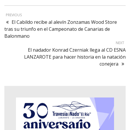
PREVIOUS
El Cabildo recibe al alevín Zonzamas Wood Store
tras su triunfo en el Campeonato de Canarias de
Balonmano
NEXT
El nadador Konrad Czerniak llega al CD ESNA
LANZAROTE para hacer historia en la natación
conejera