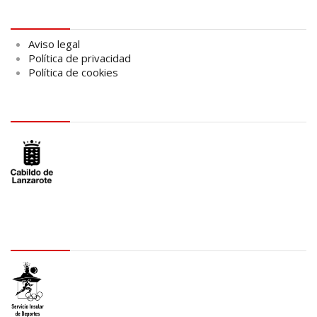
Aviso legal
Aviso legal
Política de privacidad
Política de cookies
logo Cabildo
logo SID