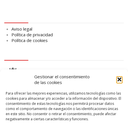
Aviso legal
Aviso legal
Política de privacidad
Política de cookies
logo Cabildo
Gestionar el consentimiento
de las cookies
Para ofrecer las mejores experiencias, utilizamos tecnologías como las
cookies para almacenar y/o acceder a la información del dispositivo. El
consentimiento de estas tecnologías nos permitirá procesar datos
logo SID
como el comportamiento de navegación o las identificaciones únicas
en este sitio. No consentir o retirar el consentimiento, puede afectar
negativamente a ciertas características y funciones.