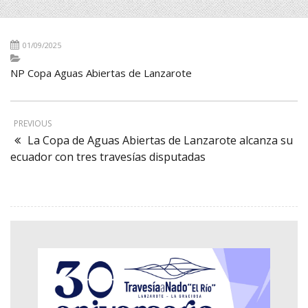
01/09/2025
NP Copa Aguas Abiertas de Lanzarote
PREVIOUS
La Copa de Aguas Abiertas de Lanzarote alcanza su
ecuador con tres travesías disputadas